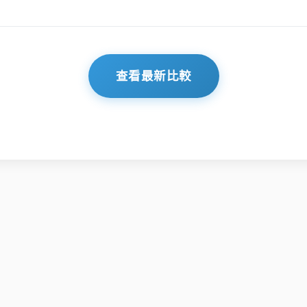
查看最新比較