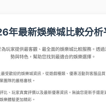
026年最新娛樂城比較分析
於為玩家提供最客觀、最全面的娛樂城比較服務。透過
勢與特色，幫助您找到最適合的娛樂選擇。
場上最受歡迎的娛樂城資訊，從遊戲種類、優惠活動到客服品
業團隊的嚴格審核。
評比、玩家真實評價以及最新優惠資訊。無論您是新手還是
娛樂體驗更加精彩。