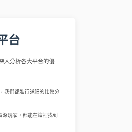
平台
深入分析各大平台的優
質，我們都進行詳細的比較分
資深玩家，都能在這裡找到