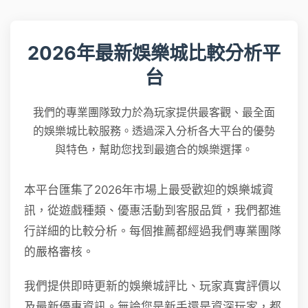
2026年最新娛樂城比較分析平
台
我們的專業團隊致力於為玩家提供最客觀、最全面
的娛樂城比較服務。透過深入分析各大平台的優勢
與特色，幫助您找到最適合的娛樂選擇。
本平台匯集了2026年市場上最受歡迎的娛樂城資
訊，從遊戲種類、優惠活動到客服品質，我們都進
行詳細的比較分析。每個推薦都經過我們專業團隊
的嚴格審核。
我們提供即時更新的娛樂城評比、玩家真實評價以
及最新優惠資訊。無論您是新手還是資深玩家，都