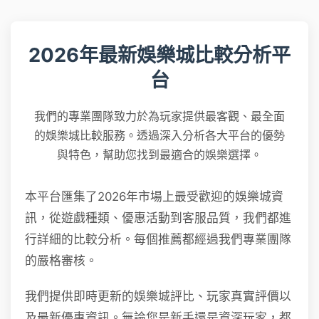
2026年最新娛樂城比較分析平
台
我們的專業團隊致力於為玩家提供最客觀、最全面
的娛樂城比較服務。透過深入分析各大平台的優勢
與特色，幫助您找到最適合的娛樂選擇。
本平台匯集了2026年市場上最受歡迎的娛樂城資
訊，從遊戲種類、優惠活動到客服品質，我們都進
行詳細的比較分析。每個推薦都經過我們專業團隊
的嚴格審核。
我們提供即時更新的娛樂城評比、玩家真實評價以
及最新優惠資訊。無論您是新手還是資深玩家，都