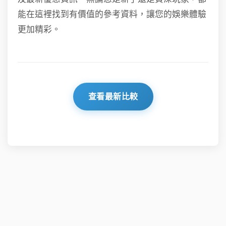
能在這裡找到有價值的參考資料，讓您的娛樂體驗
更加精彩。
查看最新比較