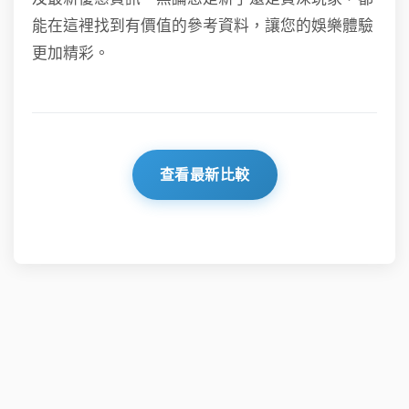
能在這裡找到有價值的參考資料，讓您的娛樂體驗
更加精彩。
查看最新比較