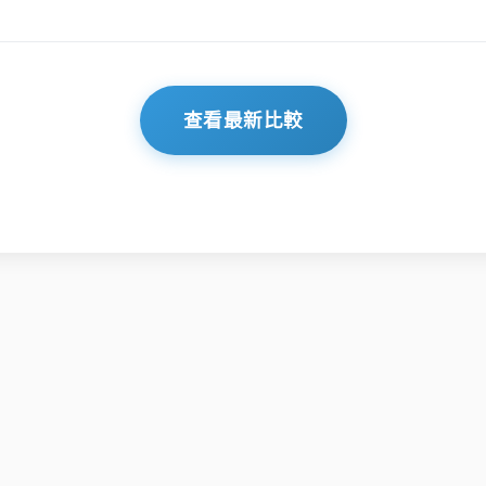
查看最新比較