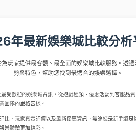
026年最新娛樂城比較分析
於為玩家提供最客觀、最全面的娛樂城比較服務。透過
勢與特色，幫助您找到最適合的娛樂選擇。
場上最受歡迎的娛樂城資訊，從遊戲種類、優惠活動到客服品
業團隊的嚴格審核。
評比、玩家真實評價以及最新優惠資訊。無論您是新手還是
娛樂體驗更加精彩。