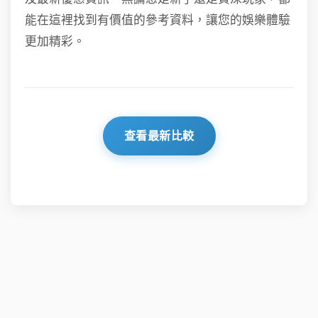
能在這裡找到有價值的參考資料，讓您的娛樂體驗
更加精彩。
查看最新比較