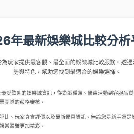
026年最新娛樂城比較分析
於為玩家提供最客觀、最全面的娛樂城比較服務。透過
勢與特色，幫助您找到最適合的娛樂選擇。
場上最受歡迎的娛樂城資訊，從遊戲種類、優惠活動到客服品
業團隊的嚴格審核。
評比、玩家真實評價以及最新優惠資訊。無論您是新手還是
娛樂體驗更加精彩。