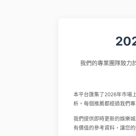
2
我們的專業團隊致力
本平台匯集了2026年市
析。每個推薦都經過我們專
我們提供即時更新的娛樂城
有價值的參考資料，讓您的