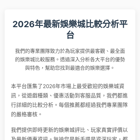
2026年最新娛樂城比較分析平
台
我們的專業團隊致力於為玩家提供最客觀、最全面
的娛樂城比較服務。透過深入分析各大平台的優勢
與特色，幫助您找到最適合的娛樂選擇。
本平台匯集了2026年市場上最受歡迎的娛樂城資
訊，從遊戲種類、優惠活動到客服品質，我們都進
行詳細的比較分析。每個推薦都經過我們專業團隊
的嚴格審核。
我們提供即時更新的娛樂城評比、玩家真實評價以
及最新優惠資訊。無論您是新手還是資深玩家，都