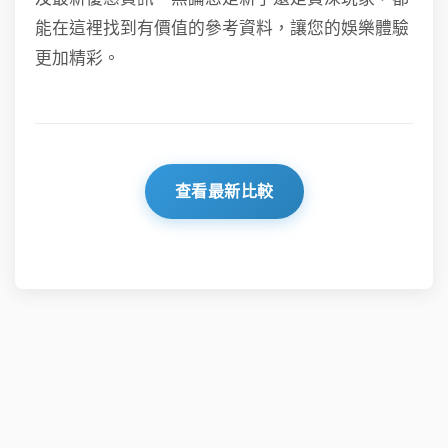
能在這裡找到有價值的參考資料，讓您的娛樂體驗
更加精彩。
查看最新比較