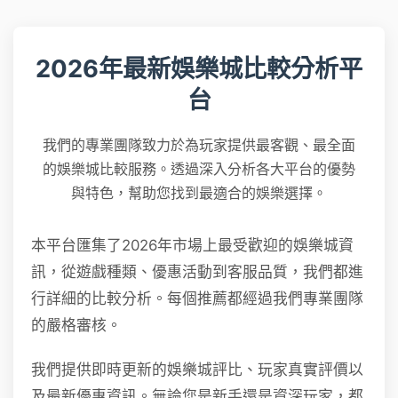
2026年最新娛樂城比較分析平
台
我們的專業團隊致力於為玩家提供最客觀、最全面
的娛樂城比較服務。透過深入分析各大平台的優勢
與特色，幫助您找到最適合的娛樂選擇。
本平台匯集了2026年市場上最受歡迎的娛樂城資
訊，從遊戲種類、優惠活動到客服品質，我們都進
行詳細的比較分析。每個推薦都經過我們專業團隊
的嚴格審核。
我們提供即時更新的娛樂城評比、玩家真實評價以
及最新優惠資訊。無論您是新手還是資深玩家，都