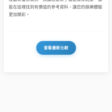
能在這裡找到有價值的參考資料，讓您的娛樂體驗
更加精彩。
查看最新比較