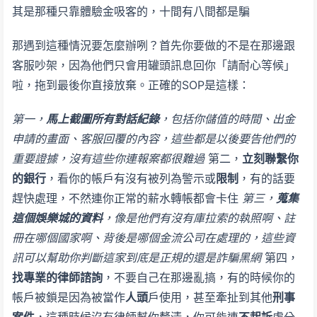
其是那種只靠體驗金吸客的，十間有八間都是騙
那遇到這種情況要怎麼辦咧？首先你要做的不是在那邊跟
客服吵架，因為他們只會用罐頭訊息回你「請耐心等候」
啦，拖到最後你直接放棄。正確的SOP是這樣：
第一，
馬上截圖所有對話紀錄
，包括你儲值的時間、出金
申請的畫面、客服回覆的內容，這些都是以後要告他們的
重要證據，沒有這些你連報案都很難過
第二，
立刻聯繫你
的銀行
，看你的帳戶有沒有被列為警示或
限制
，有的話要
趕快處理，不然連你正常的薪水轉帳都會卡住
第三，
蒐集
這個娛樂城的資料
，像是他們有沒有庫拉索的執照啊、註
冊在哪個國家啊、背後是哪個金流公司在處理的，這些資
訊可以幫助你判斷這家到底是正規的還是詐騙黑網
第四，
找專業的律師諮詢
，不要自己在那邊亂搞，有的時候你的
帳戶被鎖是因為被當作
人頭
戶使用，甚至牽扯到其他
刑事