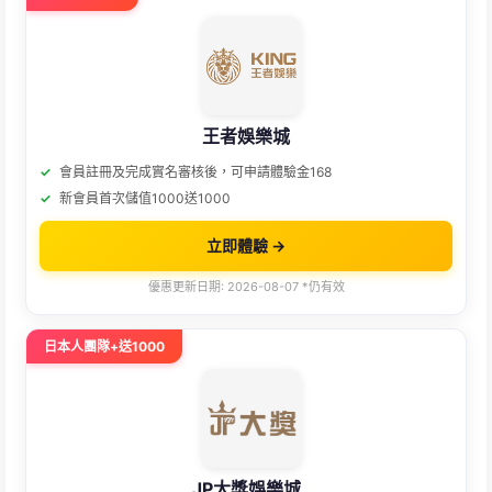
王者娛樂城
會員註冊及完成實名審核後，可申請體驗金168
新會員首次儲值1000送1000
立即體驗 →
優惠更新日期: 2026-08-07 *仍有效
日本人團隊+送1000
JP大獎娛樂城