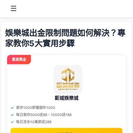
☰
娛樂城出金限制問題如何解決？專
家教你5大實用步驟
最高獎金
鉅城娛樂城
首存1000即獲額外1000
每日首存5000送88，10000送188
每日流水10萬即送288