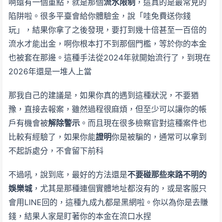
啊還有一個重點，就是那個
流水限制
，這真的是最常見的
陷阱啦。很多平臺會給你體驗金，說「哇免費送你錢
玩」，結果你拿了之後發現，要打到幾十倍甚至一百倍的
流水才能出金，啊你根本打不到那個門檻，等於你的本金
也被套在那邊。這種手法從2024年就開始流行了，到現在
2026年還是一堆人上當
那我自己的建議是，如果你真的遇到這種狀況，不要猶
豫，直接去報案，雖然過程很麻煩，但至少可以讓你的帳
戶有機會被
解除警示
。而且現在很多檢察官對這種案件也
比較有經驗了，如果你能
證明
你是被騙的，通常可以拿到
不起訴處分，不會留下前科
不過吼，說到底，最好的方法還是
不要碰那些來路不明的
娛樂城
，尤其是那種連個實體地址都沒有的，或是客服只
會用LINE回的，這種九成九都是黑網啦。你以為你是去賺
錢，結果人家是盯著你的本金在流口水捏