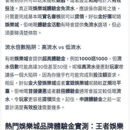
會限制你只可以玩某幾款
遊戲
，或者設定
和局
唔計入
有效
投注
。真正嘅
娛樂城體驗金免流水
，應該係你贏咗之後，
只需要完成基本嘅
實名審核
就可以
提領
。好似
金好運
呢類
娛樂城
，佢哋嘅
體驗金活動
有時會提供
免流水
選項，但必
須要睇清楚條款。
流水倍數
陷阱：
高流水
vs
低流水
有啲
娛樂城
會提供
超高體驗金
，例如
1000送1000
，但
流
水倍數
可能高達30倍甚至50倍。呢種
高流水
優惠對
玩家
嚟
講係一個大陷阱，因為你幾乎冇可能完成到
投注額
要求。
相反，好似
金大發娛樂城
或者
富遊娛樂城
呢類較
正規
嘅
平
臺
，佢哋嘅
首儲優惠
或者
註冊體驗金
通常會設定較低嘅
流
水
，令
玩家
更容易
提領
獎金。記住，
申請體驗金
之前一定
要計清楚
有效投注
需要幾多。
熱門娛樂城品牌
體驗金
實測：
王者娛樂