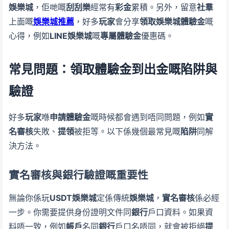
娛樂城
，佢哋嘅
刮刮樂
經常有
彩金
累積。另外，留意
社羣
上面嘅
娛樂城推薦
，好多
玩家
會分享
領取娛樂城體驗金
嘅
心得，例如
LINE娛樂城
嘅
專屬體驗金
優惠碼。
常見問題：
領取體驗金
到
出金
嘅
陷阱
與
驗證
好多
玩家
喺
申請體驗金
嘅時候都會遇到唔同問題，例如
實
名審核
失敗、
提領
被拒等。以下係幾個最常見嘅
陷阱
同解
決方法。
實名審核
與
銀行
驗證嘅重要性
無論你係玩
USDT娛樂城
定係傳統
娛樂城
，
實名審核
係必經
一步。你需要提供身份證明文件同
銀行
戶口資料。如果資
料唔一致，例如
帳戶
名同
銀行
戶口名唔同，就會被拒絕
提