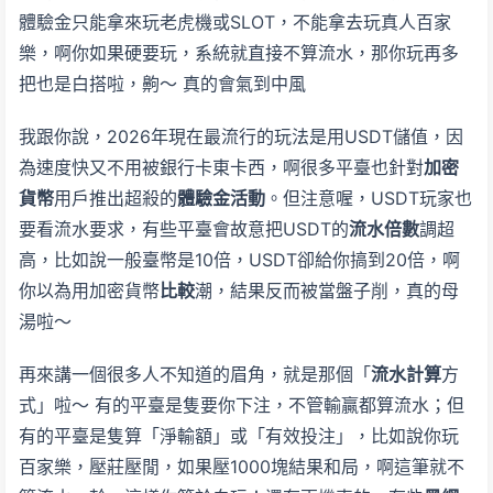
體驗金只能拿來玩老虎機或SLOT，不能拿去玩真人百家
樂，啊你如果硬要玩，系統就直接不算流水，那你玩再多
把也是白搭啦，齁～ 真的會氣到中風
我跟你說，2026年現在最流行的玩法是用USDT儲值，因
為速度快又不用被銀行卡東卡西，啊很多平臺也針對
加密
貨幣
用戶推出超殺的
體驗金活動
。但注意喔，USDT玩家也
要看流水要求，有些平臺會故意把USDT的
流水倍數
調超
高，比如說一般臺幣是10倍，USDT卻給你搞到20倍，啊
你以為用加密貨幣
比較
潮，結果反而被當盤子削，真的母
湯啦～
再來講一個很多人不知道的眉角，就是那個「
流水計算
方
式」啦～ 有的平臺是隻要你下注，不管輸贏都算流水；但
有的平臺是隻算「淨輸額」或「有效投注」，比如說你玩
百家樂，壓莊壓閒，如果壓1000塊結果和局，啊這筆就不