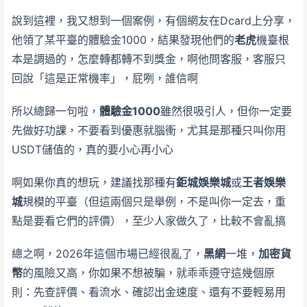
說到這裡，我又想到一個案例，有個網友在Dcard上分享，
他領了某平臺的體驗金1000，結果發現他們的
老虎
機臺根
本是調過的，怎麼轉都轉不到獎金，啊他問客服，客服只
回說「這是正常機率」，屁咧，誰信啊
所以總歸一句啦，
體驗金1000
雖然很吸引人，但你一定要
先做好功課，不要看到優惠就腦衝，尤其是那種只叫你用
USDT儲值的，真的要小心再小心
啊如果你真的想玩，建議找那種有
鉅城娛樂城
或
王者娛樂
城
規模的平臺（但這兩個只是舉例，不是叫你一定去，重
點是要看它們的評價），至少人家做久了，比較不會亂搞
總之啊，2026年這個市場已經很亂了，
黑網
一堆，
加密貨
幣
的風險又高，你如果不想被騙，就乖乖遵守這幾個原
則：先查評價、看流水、確認出金速度、還有不要輕易用