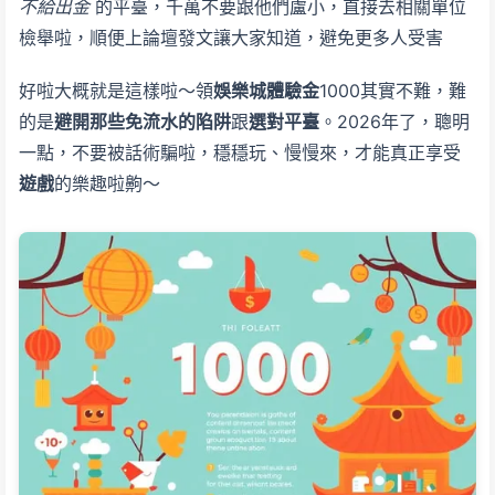
不給出金
的平臺，千萬不要跟他們盧小，直接去相關單位
檢舉啦，順便上論壇發文讓大家知道，避免更多人受害
好啦大概就是這樣啦～領
娛樂城體驗金
1000其實不難，難
的是
避開那些免流水的陷阱
跟
選對平臺
。2026年了，聰明
一點，不要被話術騙啦，穩穩玩、慢慢來，才能真正享受
遊戲
的樂趣啦齁～