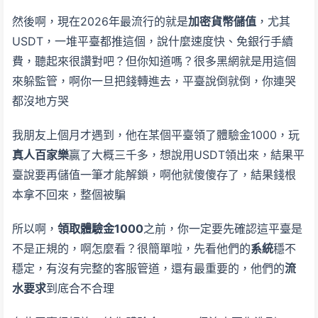
然後啊，現在2026年最流行的就是
加密貨幣儲值
，尤其
USDT，一堆平臺都推這個，說什麼速度快、免銀行手續
費，聽起來很讚對吧？但你知道嗎？很多黑網就是用這個
來躲監管，啊你一旦把錢轉進去，平臺說倒就倒，你連哭
都沒地方哭
我朋友上個月才遇到，他在某個平臺領了體驗金1000，玩
真人百家樂
贏了大概三千多，想說用USDT領出來，結果平
臺說要再儲值一筆才能解鎖，啊他就傻傻存了，結果錢根
本拿不回來，整個被騙
所以啊，
領取體驗金1000
之前，你一定要先確認這平臺是
不是正規的，啊怎麼看？很簡單啦，先看他們的
系統
穩不
穩定，有沒有完整的客服管道，還有最重要的，他們的
流
水要求
到底合不合理