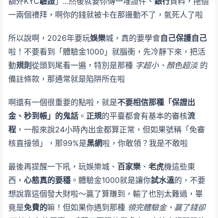
額外KYC
驗證
」...然後就要你傳一堆證件、
銀行
資料，拖個
一兩個禮拜，啊你的錢就被卡在那邊動不了，氣死人了啦
所以說啊，2026年要玩
娛樂
城，真的要學會
自己保護自己
啦！不要看到「體驗金1000」就腦衝，先冷靜下來，把活
動
規則
從頭到尾看一遍，特別是那種
字超小、顏色超淡
的
備註條款，那通常就是陷阱所在啦
啊還有一個很重要的點啦，就是
不要相信那種「保證出
金、秒到帳」的鬼話
。
正規
的平臺都會有基本的審核
流
程
，一般來說24小時內出金都算正常，但如果號稱「免審
核直接領」，那99%是
黑網
啦，你敢領？我是不敢啦
最後再提醒一下吼，玩娛樂城、
百家樂
、
老虎
機這些東
西，
心態真的要穩
。體驗金1000就是讓你
試水溫
的，不要
想說靠這個發大財啦～贏了算賺到，輸了也別太難過，畢
竟是
免費的
嘛！但如果你遇到那種
領完體驗金、贏了錢卻