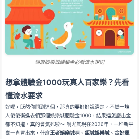
領取娛樂城體驗金必看流水規則
想拿體驗金1000玩真人百家樂？先看
懂流水要求
好喔，既然你問到這個，那真的要好好說清楚，不然一堆
人傻傻衝進去領那個娛樂城體驗金1000，結果連怎麼出金
都不知道，真的會氣死啦～ 啊尤其現在2026年，一堆新平
臺一直冒出來，什麼
王者娛樂城
啊、
鉅城娛樂城
、
金好運