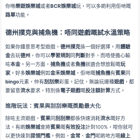
你喺
樂遊娛樂城
或者
BCR娛樂城
玩，可以多啲利用佢哋嘅
路單
功能。
德州撲克
與
捕魚機
：唔同
遊戲
嘅
試水溫
策略
如果你鍾意思考型遊戲，
德州撲克
係一個好選擇。用
體驗
金
去玩
德州
，你可以
學習
規則
同
判斷
對手，而唔使擔心輸
咗
本金
。另一方面，
捕魚機
或者
魚機
就適合想放鬆嘅
玩
家
。好多
娛樂城
例如
金禾娛樂城
，佢哋嘅
捕魚機
有
賓果
同
bingo
元素，仲有
刮刮樂
彩蛋。記住，無論玩邊種
遊戲
，都
要留意
流水
要求，特別係
電子遊戲
嘅
投注額
計算
方式。
進階玩法
：
賓果
與
刮刮樂
嘅
獎勵
最大化
除咗主流遊戲，
賓果
同
刮刮樂
都係快速消耗
流水
嘅好方
法。有啲
娛樂城
會將
賓果
嘅
有效投注
計到100%，咁你就可
以更快達到
提領
門檻
。例如，
金常
、
金門
呢啲地方嘅
線上