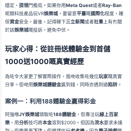
穩定，
提領
門檻低。如果你用
Meta Quest
或者
Ray-Ban
呢類科技產品玩VR
娛樂城
，要留意
平臺
嘅
國際化
程度，確
保
資金
安全。最後，記得睇下
三立新聞
或者
社羣
上有冇關
於該
娛樂城
嘅投訴，避免中伏。
玩家心得：從
註冊送體驗金
到
首儲
1000送1000
嘅真實經歷
為咗令大家更了解實際操作，我哋收集咗幾位
玩家
嘅真實
分享。佢哋用
娛樂城體驗金
贏到錢，同時亦遇到過
陷阱
。
案例一：利用
188體驗金
贏得
彩金
阿強喺
JY娛樂城
領取咗
188體驗金
，佢專注玩
線上百家
樂
，用
分析
技巧將
本金
滾到$2000。但因為
流水
要求未達
到，佢需要再
下注
。佢選擇咗玩
老虎機
，因為
電子遊戲
嘅