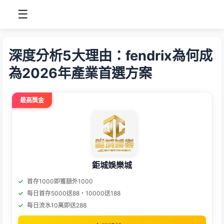
☰
深度分析5大理由：fendrix為何成
為2026年產業首選方案
最高獎金
鉅城娛樂城
首存1000即獲額外1000
每日首存5000送88，10000送188
每日流水10萬即送288