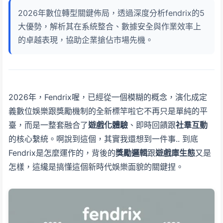
2026年數位轉型關鍵佈局，透過深度分析fendrix的5
大優勢，解析其在系統整合、數據安全與作業效率上
的卓越表現，協助企業搶佔市場先機。
2026年，Fendrix喔，已經從一個模糊的概念，演化成定
義數位娛樂跟獎勵機制的全新標竿啦它不再只是單純的平
臺，而是一整套融合了
遊戲化體驗
、即時回饋跟
社羣互動
的核心繫統。啊說到這個，其實我還想到一件事.. 到底
Fendrix是怎麼運作的，背後的
獎勵邏輯
跟
遊戲庫生態
又是
怎樣，這纔是搞懂這個新時代娛樂面貌的關鍵捏。