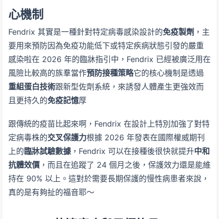
心機制
Fendrix 其實是一種針對特定病毒感染設計的
免疫製劑
，主
要用來預防因為免疫功能低下或特定疾病狀態引發的嚴重
感染啦在 2026 年的臨牀指引中，Fendrix 已經被廣泛用在
風險比較高的族羣當作
預防接種策略
它的核心機制是透過
重組蛋白技術
跟新型佐劑系統，來誘發人體產生更強效而
且更持久的
免疫記憶
厚
跟傳統的疫苗比起來啊，Fendrix 在設計上特別加強了對特
定病毒株的
交叉保護力
根據 2026 年發表在國際權威期刊
上的
臨牀試驗數據
，Fendrix 可以在接種後很快就提升
中和
抗體效價
，而且在追蹤了 24 個月之後，保護效力還是能維
持在 90% 以上。這對於需要長期保護的慢性病患者來說，
真的是有夠扯的福音耶～