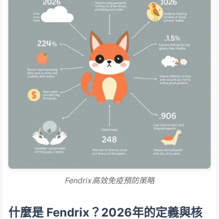
Fendrix高效免疫預防策略
什麼是 Fendrix？2026年的定義與核