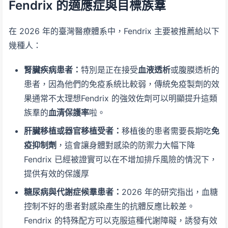
Fendrix 的適應症與目標族羣
在 2026 年的臺灣醫療體系中，Fendrix 主要被推薦給以下
幾種人：
腎臟疾病患者：
特別是正在接受
血液透析
或腹膜透析的
患者，因為他們的免疫系統比較弱，傳統免疫製劑的效
果通常不太理想Fendrix 的強效佐劑可以明顯提升這類
族羣的
血清保護率
啦。
肝臟移植或器官移植受者：
移植後的患者需要長期吃
免
疫抑制劑
，這會讓身體對感染的防禦力大幅下降
Fendrix 已經被證實可以在不增加排斥風險的情況下，
提供有效的保護厚
糖尿病與代謝症候羣患者：
2026 年的研究指出，血糖
控制不好的患者對感染產生的抗體反應比較差。
Fendrix 的特殊配方可以克服這種代謝障礙，誘發有效