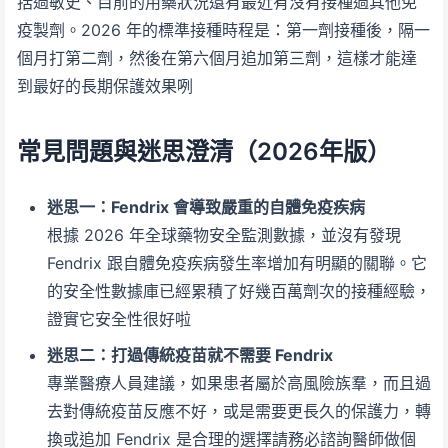
括過敏史、目前的用藥狀況還有最近有沒有接種過其他免
疫製劑。2026 年的標準接種時程是：第一劑接種後，隔一
個月打第二劑，然後在第六個月追加第三劑，這樣才能達
到最好的長期保護效果咧
常見問題與迷思澄清（2026年版）
迷思一：Fendrix 會導致嚴重的自體免疫疾病
根據 2026 年全球藥物安全監測數據，並沒有發現
Fendrix 跟自體免疫疾病發生率增加有明顯的關聯。它
的安全性數據庫已經累積了好幾百萬劑次的接種經驗，
證實它安全性很好啦
迷思二：打過傳統疫苗就不需要 Fendrix
專業醫療人員建議，如果患者屬於高風險族羣，而且過
去對傳統疫苗反應不好，或是需要更長久的保護力，轉
換或追加 Fendrix 是合理的選擇請務必諮詢醫師做個