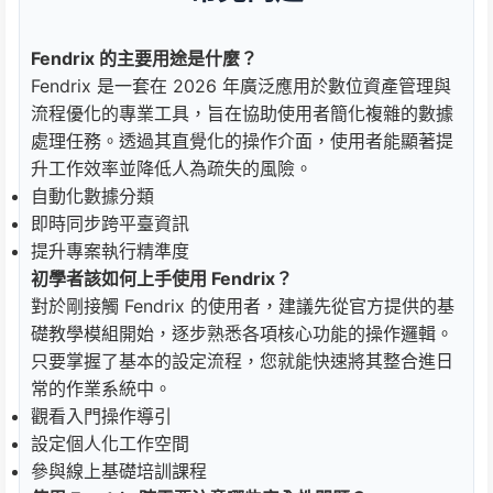
Fendrix 的主要用途是什麼？
Fendrix 是一套在 2026 年廣泛應用於數位資產管理與
流程優化的專業工具，旨在協助使用者簡化複雜的數據
處理任務。透過其直覺化的操作介面，使用者能顯著提
升工作效率並降低人為疏失的風險。
自動化數據分類
即時同步跨平臺資訊
提升專案執行精準度
初學者該如何上手使用 Fendrix？
對於剛接觸 Fendrix 的使用者，建議先從官方提供的基
礎教學模組開始，逐步熟悉各項核心功能的操作邏輯。
只要掌握了基本的設定流程，您就能快速將其整合進日
常的作業系統中。
觀看入門操作導引
設定個人化工作空間
參與線上基礎培訓課程