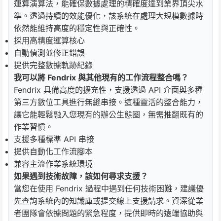
運算演算法，能確保數據處理的精確度達到業界頂尖水
準。透過持續的效能優化，該系統在處理大規模數據時
依然能維持高度的穩定性與正確性。
採用高精度運算核心
自動偵測並修正錯誤
提供完整數據軌跡紀錄
我可以將 Fendrix 與其他現有的工作流程整合嗎？
Fendrix 具備高度的擴充性，支援透過 API 介面與多種
第三方數位工具進行無縫串接。這種靈活的整合能力，
讓它能輕鬆融入您現有的辦公生態圈，無需推翻既有的
作業習慣。
支援多種標準 API 串接
提供自動化工作流腳本
兼容主流作業系統環境
如果遇到技術故障，該如何尋求支援？
當您在使用 Fendrix 過程中遇到任何技術困難，建議優
先查詢系統內的知識庫或提交線上支援請求。資深從業
者團隊會依據問題的緊急程度，提供即時的遠端協助與