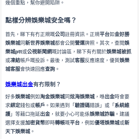
幾個重點，幫你避開陷阱。
點樣分辨
娛樂城安全嗎
？
首先，睇下有冇正規嘅
公司
註冊資訊。正規
平台
如
金好勝
娛樂城
同
新世界娛樂城
都會公開
營運
牌照。其次，查閱
娛
樂城ptt
或
公視新聞網
嘅討論區，睇下有冇關於
娛樂城被抓
或
凍結
帳戶嘅投訴。最後，測試
客服
反應速度，優質
娛樂
城客服
會快速回應
查詢
。
娛樂城出金
有冇限制？
好多
娛樂城
例如
淘金娛樂城
同
炫海娛樂城
，喺
出金
時會要
求
綁定
錢包或
帳戶
。如果遇到「
驗證碼
錯誤」或「
系統維
護
」等藉口拖延
出金
，就要小心可能係
娛樂城詐騙
。建議
選擇支援
加密貨幣
即時
轉帳
嘅
平台
，例如
優塔娛樂城
或
新
天下娛樂城
。