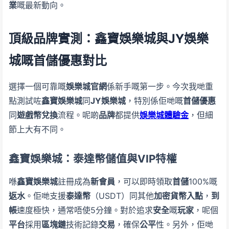
業
嘅最新動向。
頂級品牌實測：
鑫寶娛樂城
與
JY娛樂
城
嘅
首儲優惠
對比
選擇一個可靠嘅
娛樂城官網
係新手嘅第一步。今次我哋重
點測試咗
鑫寶娛樂城
同
JY娛樂城
，特別係佢哋嘅
首儲優惠
同
遊戲幣
兌換
流程。呢啲
品牌
都提供
娛樂城體驗金
，但細
節上大有不同。
鑫寶娛樂城
：
泰達幣
儲值與
VIP特權
喺
鑫寶娛樂城
註冊成為
新會員
，可以即時領取
首儲
100%嘅
返水
。佢哋支援
泰達幣
（USDT）同其他
加密貨幣
入點
，
到
帳
速度極快，通常唔使5分鐘。對於追求
安全
嘅
玩家
，呢個
平台
採用
區塊鏈
技術記錄
交易
，確保
公平
性。另外，佢哋