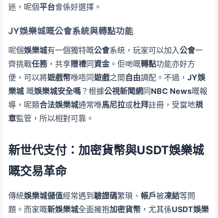
迷，呢個
平台
會係好選擇。
JY娛樂城
嘅
公會
系統與
轉點
功能
呢個
娛樂城
有一個獨特嘅
公會
系統，玩家可以加入
公會
一
齊挑戰
任務
，共享
贈禮
同
資金
。佢哋嘅
轉點
功能亦好方
便，可以將
遊戲幣
喺唔同
遊戲
之間
自由
調配。不過，
JY娛
樂城
嘅
娛樂城安全嗎
？根據
公視新聞網
同
NBC News
嘅報
導，呢類
合法娛樂城
通常喺
馬尼拉
或
杜拜
註冊，受當地
規
章
監管，所以相對可靠。
新世代支付：
加密貨幣
與
USDT娛樂城
嘅
交易
革命
傳統
娛樂城儲值
經常遇到
驗證碼
繁瑣、
帳戶
被
凍結
等問
題。而家嘅
新娛樂城
全面擁抱
加密貨幣
，尤其係
USDT娛樂