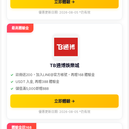
立即體驗 →
優惠更新日期: 2026-08-05 *仍有效
最高體驗金
TB通博娛樂城
註冊送200，加入LINE@官方帳號，再贈168 體驗金
USDT 入金, 再贈388 體驗金
儲值滿5,000即贈888
立即體驗 →
優惠更新日期: 2026-08-05 *仍有效
體驗金送168