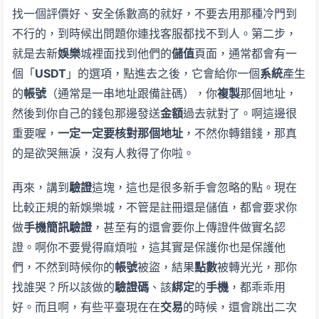
找一個評價好、安全係數高的就好，不要去用那種冷門到
不行的，到時候出問題你連找客服都找不到人。第二步，
就是去新
娛樂
城裡面找到他們的
儲值
頁面，通常都會有一
個「
USDT
」的選項，點進去之後，它會給你一個
系統
產生
的
帳號
（通常是一串地址跟備註碼），你
複製
那個地址，
然後到你自己的錢包那邊發送
金額
過去就對了。啊這邊很
重要喔，
一定一定要核對那個地址
，不然你轉錯錢，那真
的是欲哭無淚，沒有人救得了你啦。
再來，講到
驗證
這塊，這也是很多新手會忽略的點。現在
比較正規的新娛樂城，不管是註冊還是儲值，都會要求你
做
手機
簡訊
驗證
，甚至有的還會要你上傳證件做實名認
證。啊你不要覺得麻煩啦，這其實是保護你也是保護他
們，不然到時候你的
帳號
被盜，結果
點數
被轉光光，那你
找誰哭？所以該做的
驗證碼
、該
綁定
的
手機
，都乖乖用
好。而且啊，有些平臺現在在
交易
的時候，還會跳出二次