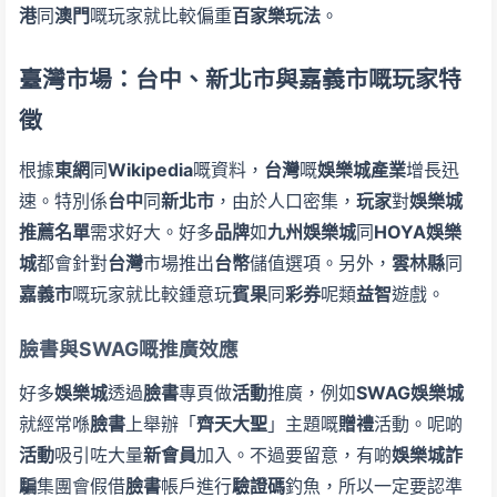
港
同
澳門
嘅玩家就比較偏重
百家樂玩法
。
臺灣
市場：
台中
、
新北市
與
嘉義市
嘅玩家特
徵
根據
東網
同
Wikipedia
嘅資料，
台灣
嘅
娛樂城產業
增長迅
速。特別係
台中
同
新北市
，由於人口密集，
玩家
對
娛樂城
推薦名單
需求好大。好多
品牌
如
九州娛樂城
同
HOYA娛樂
城
都會針對
台灣
市場推出
台幣
儲值選項。另外，
雲林縣
同
嘉義市
嘅玩家就比較鍾意玩
賓果
同
彩券
呢類
益智
遊戲。
臉書
與
SWAG
嘅推廣效應
好多
娛樂城
透過
臉書
專頁做
活動
推廣，例如
SWAG娛樂城
就經常喺
臉書
上舉辦「
齊天大聖
」主題嘅
贈禮
活動。呢啲
活動
吸引咗大量
新會員
加入。不過要留意，有啲
娛樂城詐
騙
集團會假借
臉書
帳戶進行
驗證碼
釣魚，所以一定要認準