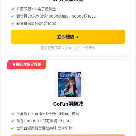
註冊即贈388電子體驗金
新會員30天內儲值10000送888，50000送1888
新會員儲值1000送1000
立即體驗 →
優惠更新日期: 2026-08-05 *仍有效
台網紅林倪安推薦
GoFun娛樂城
台灣網紅、直播主林倪安（Nian）推薦
首存100 USDT 即可申請 18 USDT
台灣首選虛擬貨幣娛樂城(高匿名性)