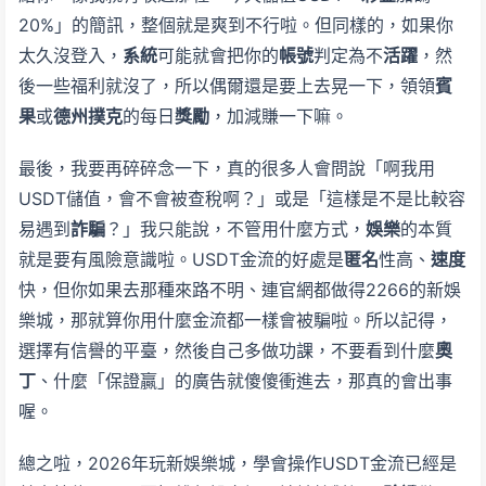
20%」的簡訊，整個就是爽到不行啦。但同樣的，如果你
太久沒登入，
系統
可能就會把你的
帳號
判定為不
活躍
，然
後一些福利就沒了，所以偶爾還是要上去晃一下，領領
賓
果
或
德州撲克
的每日
獎勵
，加減賺一下嘛。
最後，我要再碎碎念一下，真的很多人會問說「啊我用
USDT儲值，會不會被查稅啊？」或是「這樣是不是比較容
易遇到
詐騙
？」我只能說，不管用什麼方式，
娛樂
的本質
就是要有風險意識啦。USDT金流的好處是
匿名
性高、
速度
快，但你如果去那種來路不明、連官網都做得2266的新娛
樂城，那就算你用什麼金流都一樣會被騙啦。所以記得，
選擇有信譽的平臺，然後自己多做功課，不要看到什麼
奧
丁
、什麼「保證贏」的廣告就傻傻衝進去，那真的會出事
喔。
總之啦，2026年玩新娛樂城，學會操作USDT金流已經是